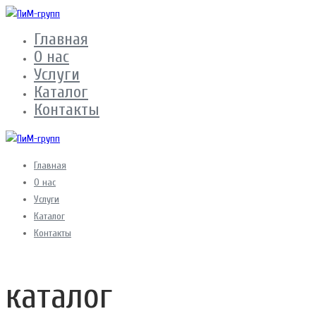
Главная
О нас
Услуги
Каталог
Контакты
Главная
О нас
Услуги
Каталог
Контакты
каталог