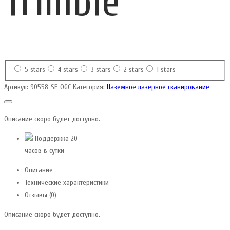
Trimble
5 stars
4 stars
3 stars
2 stars
1 stars
Артикул:
90558-SE-OGC
Категория:
Наземное лазерное сканирование
Описание скоро будет доступно.
Поддержка 20
часов в сутки
Описание
Технические характеристики
Отзывы (0)
Описание скоро будет доступно.