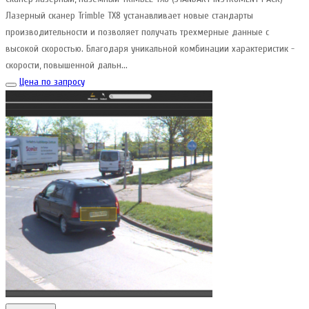
Лазерный сканер Trimble TX8 устанавливает новые стандарты
производительности и позволяет получать трехмерные данные с
высокой скоростью. Благодаря уникальной комбинации характеристик -
скорости, повышенной дальн...
Цена по запросу