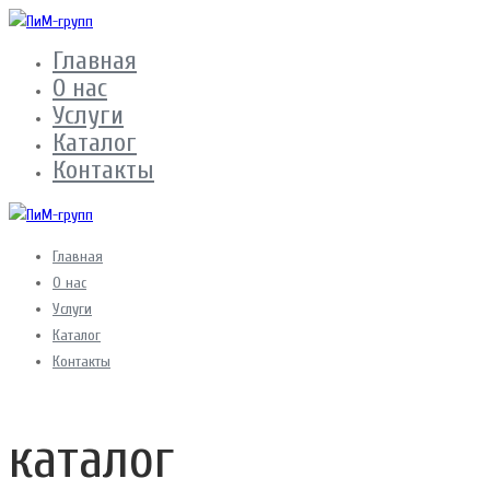
Главная
О нас
Услуги
Каталог
Контакты
Главная
О нас
Услуги
Каталог
Контакты
каталог