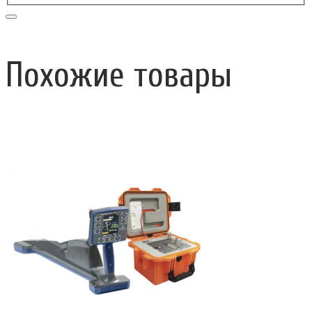
Похожие товары