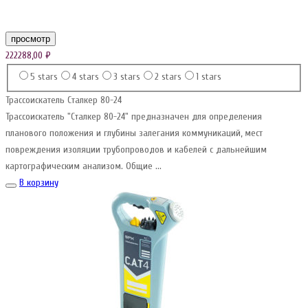
просмотр
222288,00
₽
5 stars
4 stars
3 stars
2 stars
1 stars
Трассоискатель Сталкер 80-24
Трассоискатель "Сталкер 80-24" предназначен для определения
планового положения и глубины залегания коммуникаций, мест
повреждения изоляции трубопроводов и кабелей с дальнейшим
картографическим анализом. Общие ...
В корзину